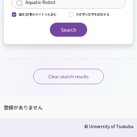
論文/記事のタイトルも含む
大文字小文字を区別する
Search
Clear search results
登録がありません
© University of Tsukuba