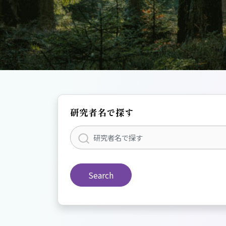
研究者名で探す
Search