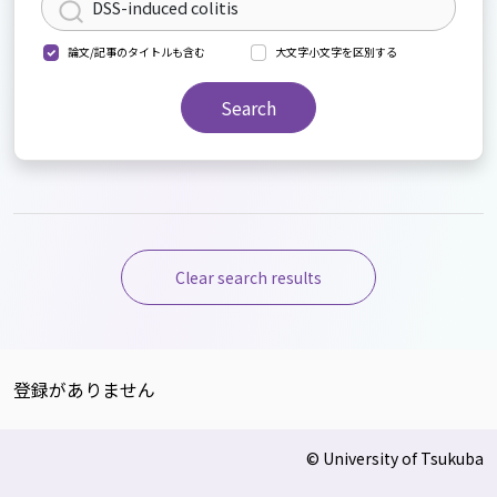
論文/記事のタイトルも含む
大文字小文字を区別する
Search
Clear search results
登録がありません
© University of Tsukuba