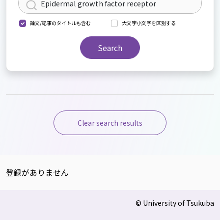
論文/記事のタイトルも含む
大文字小文字を区別する
Search
Clear search results
登録がありません
© University of Tsukuba