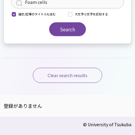
論文/記事のタイトルも含む
大文字小文字を区別する
Search
Clear search results
登録がありません
© University of Tsukuba