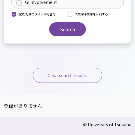
論文/記事のタイトルも含む
大文字小文字を区別する
Search
Clear search results
登録がありません
© University of Tsukuba