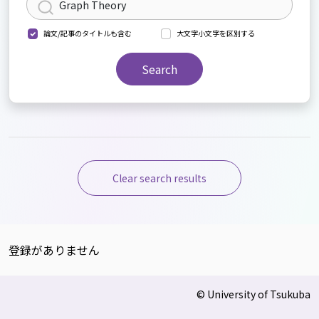
論文/記事のタイトルも含む
大文字小文字を区別する
Search
Clear search results
登録がありません
© University of Tsukuba