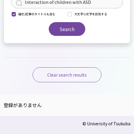
論文/記事のタイトルも含む
大文字小文字を区別する
Search
Clear search results
登録がありません
© University of Tsukuba