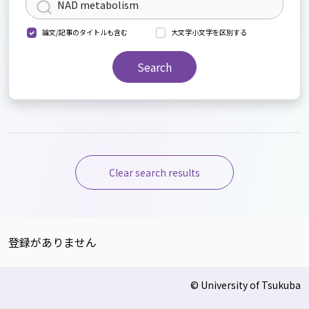
論文/記事のタイトルも含む
大文字小文字を区別する
Search
Clear search results
登録がありません
© University of Tsukuba