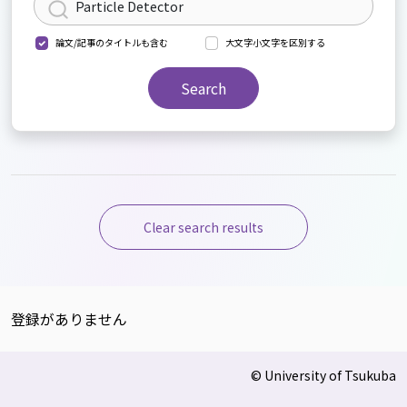
論文/記事のタイトルも含む
大文字小文字を区別する
Search
Clear search results
登録がありません
© University of Tsukuba