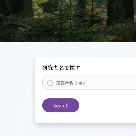
研究者名で探す
Search