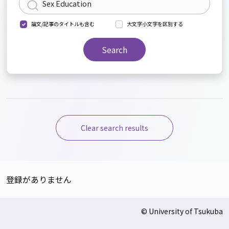
論文/記事のタイトルも含む
大文字小文字を区別する
Search
Clear search results
登録がありません
© University of Tsukuba