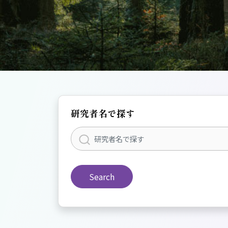
研究者名で探す
Search