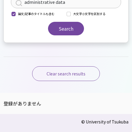
論文/記事のタイトルも含む
大文字小文字を区別する
Search
Clear search results
登録がありません
© University of Tsukuba