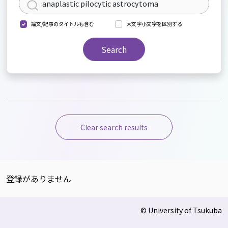
論文/記事のタイトルも含む
大文字小文字を区別する
Search
Clear search results
登録がありません
© University of Tsukuba