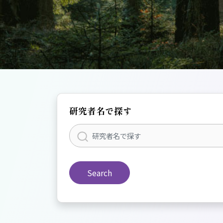
研究者名で探す
Search