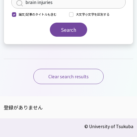
論文/記事のタイトルも含む
大文字小文字を区別する
Search
Clear search results
登録がありません
© University of Tsukuba