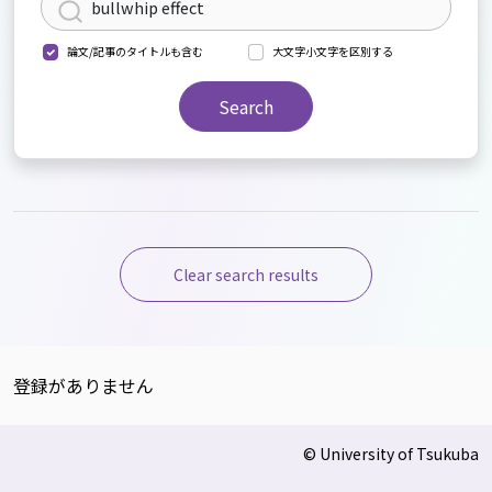
論文/記事のタイトルも含む
大文字小文字を区別する
Search
Clear search results
登録がありません
© University of Tsukuba