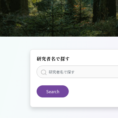
研究者名で探す
Search