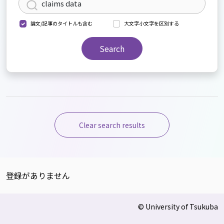
論文/記事のタイトルも含む
大文字小文字を区別する
Search
Clear search results
登録がありません
© University of Tsukuba