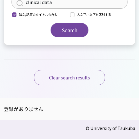
論文/記事のタイトルも含む
大文字小文字を区別する
Search
Clear search results
登録がありません
© University of Tsukuba