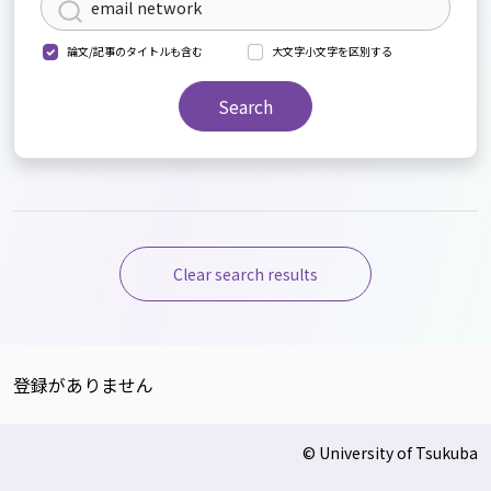
論文/記事のタイトルも含む
大文字小文字を区別する
Search
Clear search results
登録がありません
© University of Tsukuba