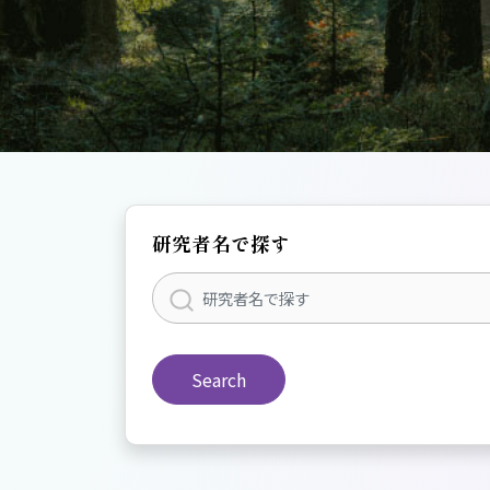
研究者名で探す
Search