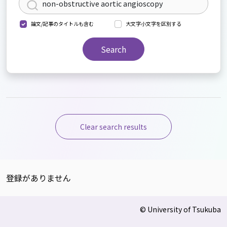
論文/記事のタイトルも含む
大文字小文字を区別する
Search
Clear search results
登録がありません
© University of Tsukuba