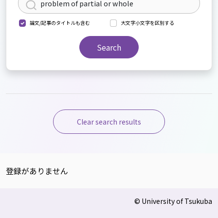
論文/記事のタイトルも含む
大文字小文字を区別する
Search
Clear search results
登録がありません
© University of Tsukuba