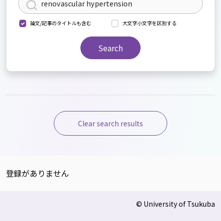
論文/記事のタイトルも含む
大文字小文字を区別する
Search
Clear search results
登録がありません
© University of Tsukuba