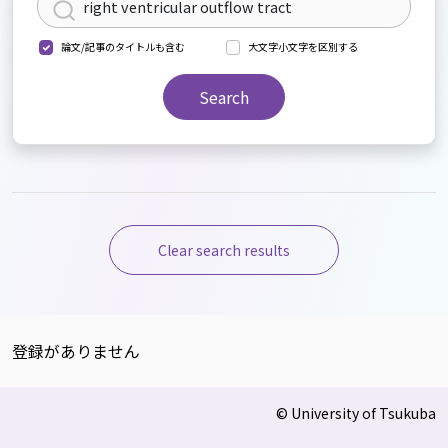
論文/記事のタイトルも含む
大文字小文字を区別する
Search
Clear search results
登録がありません
© University of Tsukuba