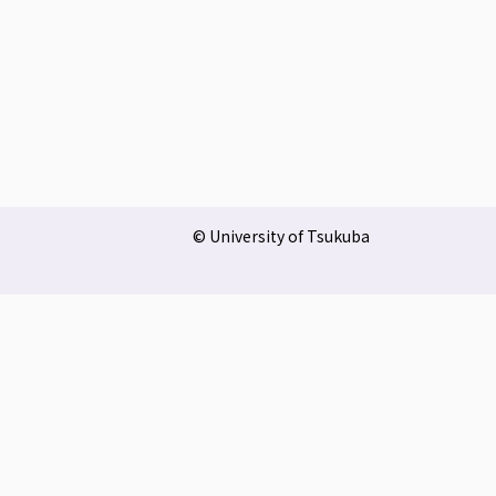
© University of Tsukuba