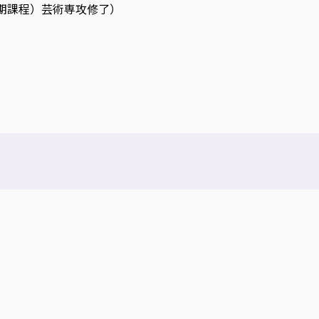
後期課程）芸術専攻修了）