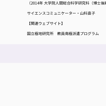
（2014年 大学院人間総合科学研究科（博士
サイエンスコミュニケーター・山科直子
【関連ウェブサイト】
国立極地研究所 教員南極派遣プログラム