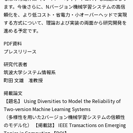
ます。今後さらに、Nバージョン機械学習システムの高信
頼化を、より低コスト・省電力・小オーバーヘッドで実現
する方式について、理論および実装の両面から研究開発を
進める予定です。
PDF資料
プレスリリース
研究代表者
筑波大学システム情報系
町田 文雄 准教授
掲載論文
【題名】 Using Diversities to Model the Reliability of
Two-version Machine Learning Systems
（多様性を用いた2バージョン機械学習システムの信頼性
のモデル化） 【掲載誌】 IEEE Transactions on Emerging