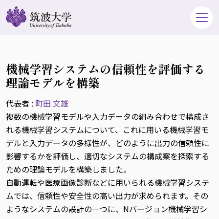
機械学習システムの信頼性を評価する
理論モデルを構築
代表者 :
町田 文雄
複数の機械学習モデルや入力データの組み合わせで構成さ
れる機械学習システムについて、これに用いる機械学習モ
デルと入力データの多様性が、どのように出力の信頼性に
影響するかを評価し、適切なシステムの構成案を探索する
ための理論モデルを構築しました。
自動運転や医療画像診断などに用いられる機械学習システ
ムでは、信頼性や安全性の高い出力が求められます。その
ようなシステムの設計の一つに、Nバージョン機械学習シ