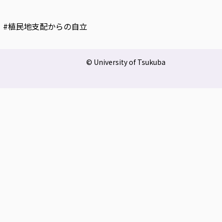
 #植民地支配からの自立
© University of Tsukuba