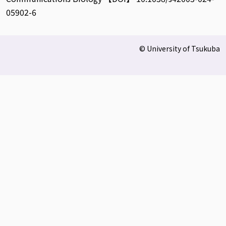
05902-6
© University of Tsukuba