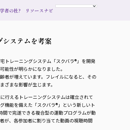
s 学者の杜?
リソースナビ
グシステムを考案
宅トレーニングシステム「スクバラ®」を開発
る可能性が明らかになりました。
齢者が増えています。フレイルになると、その
まざまな影響が生じます。
単に行えるトレーニングシステムは確立されて
グ機能を備えた「スクバラ®」という新しいト
時間で完遂できる複合型の運動プログラムが動
者が、各参加者に割り当てた動画の視聴時間