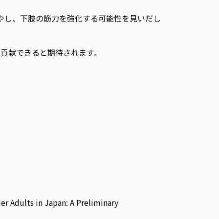
やし、下肢の筋力を強化する可能性を見いだし
貢献できると期待されます。
 Adults in Japan: A Preliminary