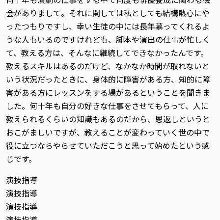
会がありまして。それに関しては私としても結構熱心にや
ったつもりですし、幸い生徒の中には長年慕ってくれるよ
うな人もいるのですけれども、脚本や演出の仕事が忙しく
て、教える方は、そんなに継続してできなかったんです。
教えるスキルはあるのだけど、なかなか時間が取れないと
いう状況だったときに、身体的に障害がある方、知的に障
害がある方にレッスンをする場があるということを聞きま
した。何十年も自分の好きな仕事をさせてもらって、人に
教えられるくらいの知識もあるのだから、恩返しというと
おこがましいですが、教えることが変わっていく世の中で
役に立つならやらせていただこうと思って始めたという感
じです。
演技指導
演技指導
演技指導
演技指導