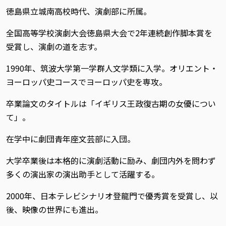
徳島県立城南高校時代、演劇部に所属。
全国高等学校演劇大会徳島県大会で2年連続創作脚本賞を
受賞し、演劇の道を志す。
1990年、筑波大学第一学群人文学類に入学。オリエント・
ヨーロッパ史コースでヨーロッパ史を専攻。
卒業論文のタイトルは「イギリス王政復古期の女優につい
て」。
在学中に劇団青年座文芸部に入団。
大学卒業後は本格的に演劇活動に励み、劇団内外を問わず
多くの演出家の演出助手として活躍する。
2000年、日本テレビシナリオ登龍門で優秀賞を受賞し、以
後、映像の世界にも進出。