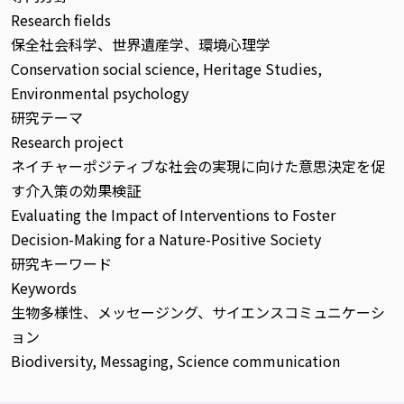
Research fields
保全社会科学、世界遺産学、環境心理学
Conservation social science, Heritage Studies,
Environmental psychology
研究テーマ
Research project
ネイチャーポジティブな社会の実現に向けた意思決定を促
す介入策の効果検証
Evaluating the Impact of Interventions to Foster
Decision-Making for a Nature-Positive Society
研究キーワード
Keywords
生物多様性、メッセージング、サイエンスコミュニケーシ
ョン
Biodiversity, Messaging, Science communication