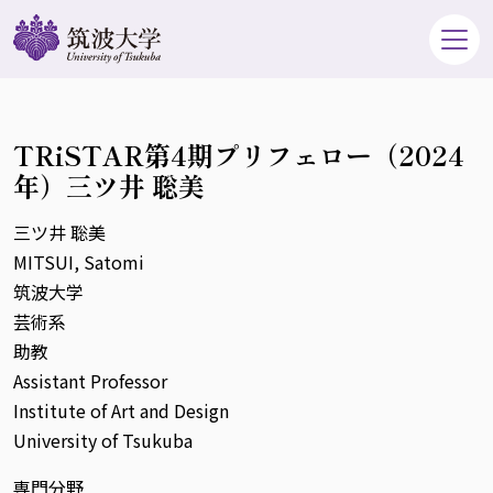
TRiSTAR第4期プリフェロー（2024
年）三ツ井 聡美
三ツ井 聡美
MITSUI, Satomi
筑波大学
芸術系
助教
Assistant Professor
Institute of Art and Design
University of Tsukuba
専門分野