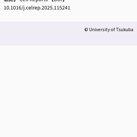
10.1016/j.celrep.2025.115241
© University of Tsukuba