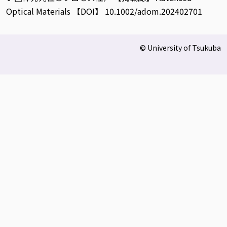
Optical Materials 【DOI】 10.1002/adom.202402701
© University of Tsukuba