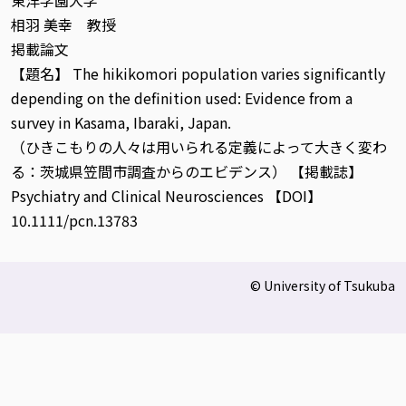
東洋学園大学
相羽 美幸 教授
掲載論文
【題名】 The hikikomori population varies significantly
depending on the definition used: Evidence from a
survey in Kasama, Ibaraki, Japan.
（ひきこもりの人々は用いられる定義によって大きく変わ
る：茨城県笠間市調査からのエビデンス） 【掲載誌】
Psychiatry and Clinical Neurosciences 【DOI】
10.1111/pcn.13783
© University of Tsukuba