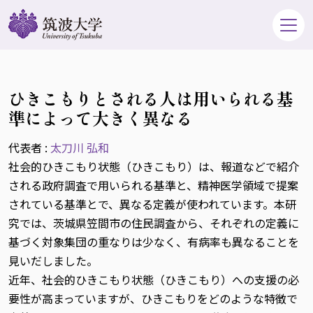
ひきこもりとされる人は用いられる基
準によって大きく異なる
代表者 :
太刀川 弘和
社会的ひきこもり状態（ひきこもり）は、報道などで紹介
される政府調査で用いられる基準と、精神医学領域で提案
されている基準とで、異なる定義が使われています。本研
究では、茨城県笠間市の住民調査から、それぞれの定義に
基づく対象集団の重なりは少なく、有病率も異なることを
見いだしました。
近年、社会的ひきこもり状態（ひきこもり）への支援の必
要性が高まっていますが、ひきこもりをどのような特徴で