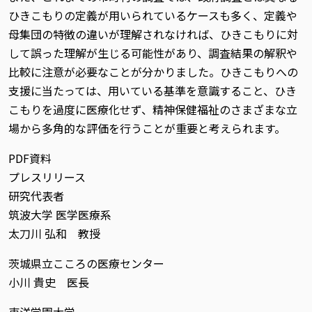
ひきこもりの定義が用いられているケースも多く、定義や
母集団の特徴の違いが理解されなければ、ひきこもりに対
して誤った理解が生じる可能性があり、調査結果の解釈や
比較に注意が必要なことが分かりました。ひきこもりへの
支援に当たっては、用いている基準を意識すること、ひき
こもりを過度に医療化せず、精神保健福祉のさまざまな立
場から多角的な評価を行うことが重要と考えられます。
PDF資料
プレスリリース
研究代表者
筑波大学 医学医療系
太刀川 弘和 教授
茨城県立こころの医療センター
小川 貴史 医長