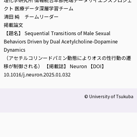
理化学研究所 情報統合本部先端データサイエンスプロジェ
クト 医療データ深層学習チーム
清田 純 チームリーダー
掲載論文
【題名】 Sequential Transitions of Male Sexual
Behaviors Driven by Dual Acetylcholine-Dopamine
Dynamics
（アセチルコリンードパミン動態によりオスの性行動の遷
移が制御される） 【掲載誌】 Neuron 【DOI】
10.1016/j.neuron.2025.01.032
© University of Tsukuba