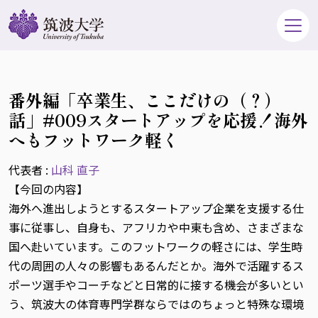
番外編「卒業生、ここだけの（？）
話」#009スタートアップを応援！海外
へもフットワーク軽く
代表者 :
山科 直子
【今回の内容】
海外へ進出しようとするスタートアップ企業を支援する仕
事に従事し、自身も、アフリカや中東も含め、さまざまな
国へ赴いています。このフットワークの軽さには、学生時
代の周囲の人々の影響もあるんだとか。海外で活躍するス
ポーツ選手やコーチなどと日常的に接する機会が多いとい
う、筑波大の体育専門学群ならではのちょっと特殊な環境