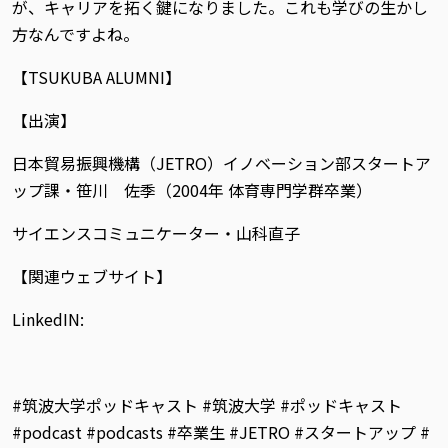
が、キャリアを拓く鍵になりました。これも学びの生かし
方なんですよね。
【TSUKUBA ALUMNI】
【出演】
日本貿易振興機構（JETRO）イノベーション部スタートア
ップ課・笹川 佐季（2004年 体育専門学群卒業）
サイエンスコミュニケーター・山科直子
【関連ウェブサイト】
LinkedIN:
#筑波大学ポッドキャスト #筑波大学 #ポッドキャスト
#podcast #podcasts #卒業生 #JETRO #スタートアップ #