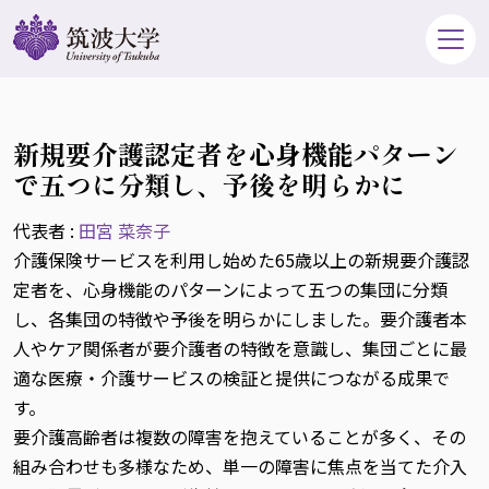
新規要介護認定者を心身機能パターン
で五つに分類し、予後を明らかに
代表者 :
田宮 菜奈子
介護保険サービスを利用し始めた65歳以上の新規要介護認
定者を、心身機能のパターンによって五つの集団に分類
し、各集団の特徴や予後を明らかにしました。要介護者本
人やケア関係者が要介護者の特徴を意識し、集団ごとに最
適な医療・介護サービスの検証と提供につながる成果で
す。
要介護高齢者は複数の障害を抱えていることが多く、その
組み合わせも多様なため、単一の障害に焦点を当てた介入