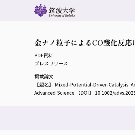
金ナノ粒子によるCO酸化反応
PDF資料
プレスリリース
掲載論文
【題名】 Mixed-Potential-Driven Catalysis: 
Advanced Science 【DOI】 10.1002/advs.202