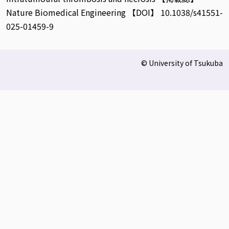
Nature Biomedical Engineering 【DOI】 10.1038/s41551-
025-01459-9
© University of Tsukuba