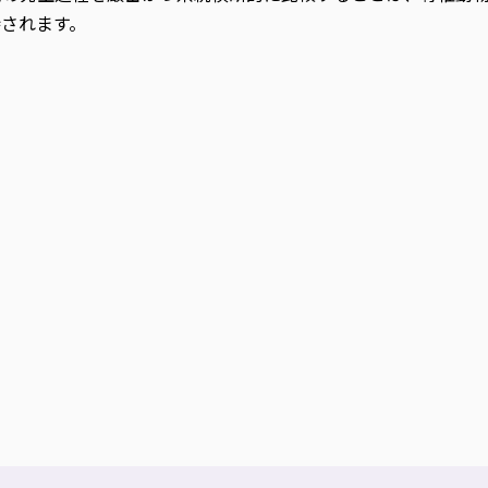
されます。