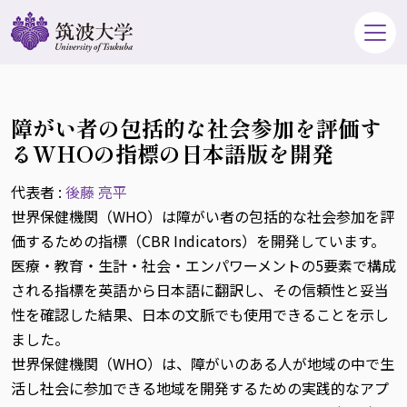
障がい者の包括的な社会参加を評価す
るWHOの指標の日本語版を開発
代表者 :
後藤 亮平
世界保健機関（WHO）は障がい者の包括的な社会参加を評
価するための指標（CBR Indicators）を開発しています。
医療・教育・生計・社会・エンパワーメントの5要素で構成
される指標を英語から日本語に翻訳し、その信頼性と妥当
性を確認した結果、日本の文脈でも使用できることを示し
ました。
世界保健機関（WHO）は、障がいのある人が地域の中で生
活し社会に参加できる地域を開発するための実践的なアプ