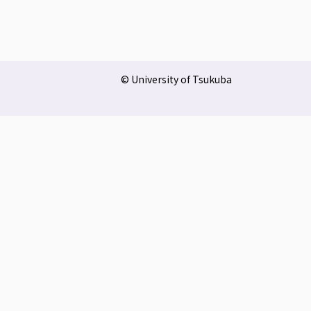
© University of Tsukuba