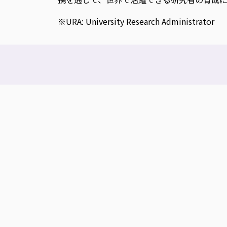
※URA: University Research Administrator