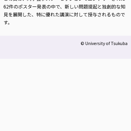
62件のポスター発表の中で、新しい問題提起と独創的な知
見を展開した、特に優れた講演に対して授与されるもので
す。
© University of Tsukuba