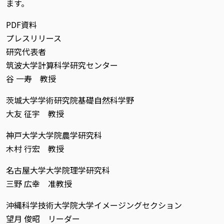
ます。
PDF資料
プレスリリース
研究代表者
筑波大学計算科学研究センター
谷 一寿 教授
茨城大学学術研究院基礎自然科学野
大友 征宇 教授
神戸大学大学院農学研究科
木村 行宏 教授
名古屋大学大学院理学研究科
三野 広幸 准教授
沖縄科学技術大学院大学イメージングセクション
望月 俊昭 リーダー