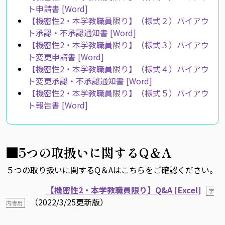
ト申請書 [Word]
【機密性2・本学教職員限り】（様式２）バイアウ
ト承認・不承認通知書 [Word]
【機密性2・本学教職員限り】（様式３）バイアウ
ト変更申請書 [Word]
【機密性2・本学教職員限り】（様式４）バイアウ
ト変更承認・不承認通知書 [Word]
【機密性2・本学教職員限り】（様式５）バイアウ
ト報告書 [Word]
■5つの取扱いに関するQ＆A
５つの取り扱いに関するQ＆Aはこちらをご確認ください。
【機密性2・本学教職員限り】Q&A [Excel]
学
（2022/3/25更新版）
内専用