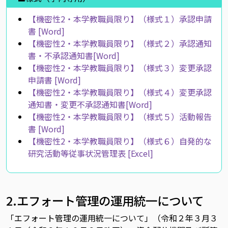
【機密性2・本学教職員限り】（様式１）承認申請
書 [Word]
【機密性2・本学教職員限り】（様式２）承認通知
書・不承認通知書[Word]
【機密性2・本学教職員限り】（様式３）変更承認
申請書 [Word]
【機密性2・本学教職員限り】（様式４）変更承認
通知書・変更不承認通知書[Word]
【機密性2・本学教職員限り】（様式５）活動報告
書 [Word]
【機密性2・本学教職員限り】（様式６）自発的な
研究活動等従事状況管理表 [Excel]
2.エフォート管理の運用統一について
「エフォート管理の運用統一について」（令和２年３月３