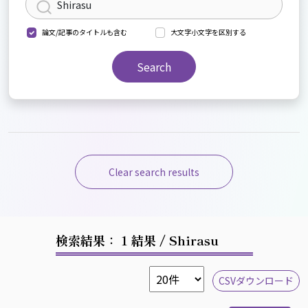
論文/記事のタイトルも含む
大文字小文字を区別する
Search
Clear search results
検索結果： 1 結果
/ Shirasu
CSVダウンロード