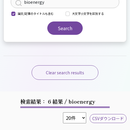
論文/記事のタイトルも含む
大文字小文字を区別する
Search
Clear search results
検索結果： 6 結果
/ bioenergy
CSVダウンロード